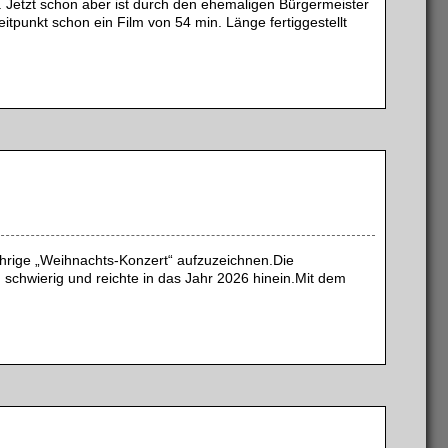
t. Jetzt schon aber ist durch den ehemaligen Bürgermeister
unkt schon ein Film von 54 min. Länge fertiggestellt
hrige „Weihnachts-Konzert“ aufzuzeichnen.Die
 schwierig und reichte in das Jahr 2026 hinein.Mit dem